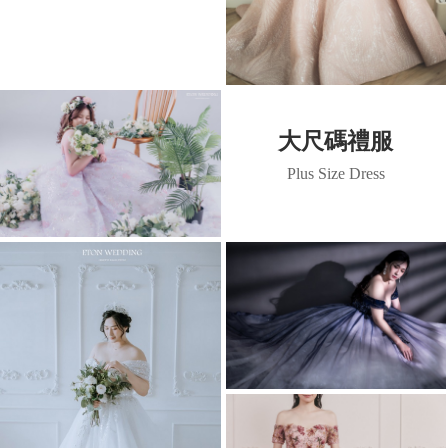
大尺碼禮服
Plus Size Dress