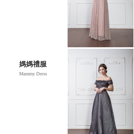
媽媽禮服
Mammy Dress