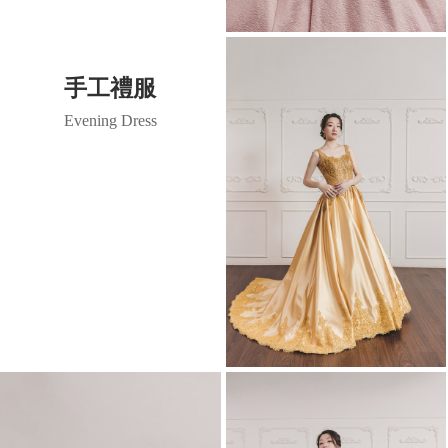
手工禮服
Evening Dress