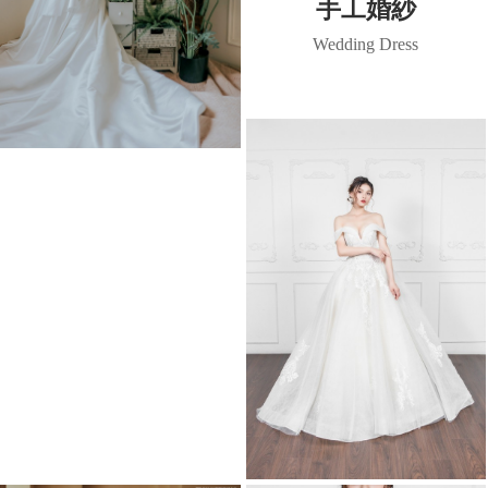
手工婚紗
Wedding Dress