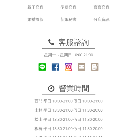
親子寫真
孕婦寫真
寶寶寫真
婚禮攝影
新娘秘書
分店資訊
客服諮詢
星期一～星期日 10:00-21:30
營業時間
西門:平日 10:00-21:00 假日 10:00-21:00
士林:平日 13:30-21:00 假日 11:30-20:00
松山:平日 13:30-21:00 假日 11:30-20:00
板橋:平日 13:30-21:00 假日 11:30-20:00