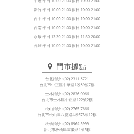
中壢:平日 10:00-21:00 假日 10:00-21:00
新竹:平日 10:00-21:00 假日 10:00-21:00
台中:平日 10:00-21:00 假日 10:00-21:00
台南:平日 10:00-21:00 假日 10:00-21:00
永康:平日 13:30-21:00 假日 11:30-20:00
高雄:平日 10:00-21:00 假日 10:00-21:00
門市據點
台北婚紗
: (02) 2311-5721
台北市中正區中華路1段59號7樓
士林婚紗
: (02) 2836-0066
台北市士林區中正路122號2樓
松山婚紗
: (02) 2765-7666
台北市松山區八德路4段678號12樓
板橋婚紗
: (02) 8964-5999
新北市板橋區重慶路1號5樓