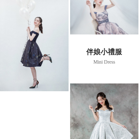
伴娘小禮服
Mini Dress