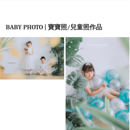
BABY PHOTO | 寶寶照/兒童照作品