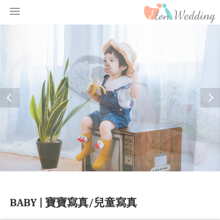
BABY | 寶寶寫真/兒童寫真