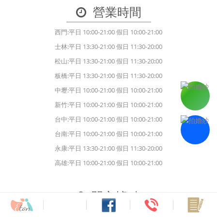
營業時間
西門:平日 10:00-21:00 假日 10:00-21:00
士林:平日 13:30-21:00 假日 11:30-20:00
松山:平日 13:30-21:00 假日 11:30-20:00
板橋:平日 13:30-21:00 假日 11:30-20:00
中壢:平日 10:00-21:00 假日 10:00-21:00
新竹:平日 10:00-21:00 假日 10:00-21:00
台中:平日 10:00-21:00 假日 10:00-21:00
台南:平日 10:00-21:00 假日 10:00-21:00
永康:平日 13:30-21:00 假日 11:30-20:00
高雄:平日 10:00-21:00 假日 10:00-21:00
門市據點
台北婚紗
: (02) 2311-5721