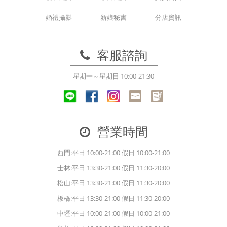
婚禮攝影
新娘秘書
分店資訊
客服諮詢
星期一～星期日 10:00-21:30
營業時間
西門:平日 10:00-21:00 假日 10:00-21:00
士林:平日 13:30-21:00 假日 11:30-20:00
松山:平日 13:30-21:00 假日 11:30-20:00
板橋:平日 13:30-21:00 假日 11:30-20:00
中壢:平日 10:00-21:00 假日 10:00-21:00