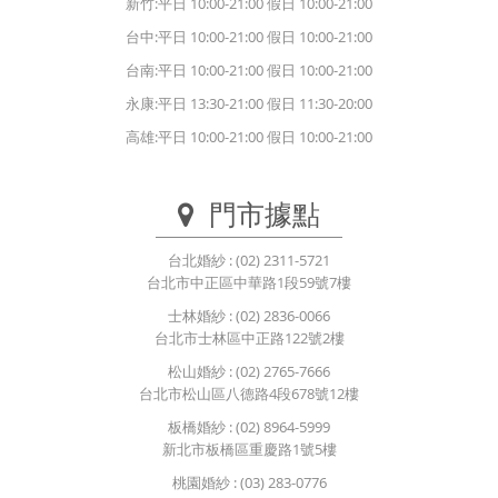
新竹:平日 10:00-21:00 假日 10:00-21:00
台中:平日 10:00-21:00 假日 10:00-21:00
台南:平日 10:00-21:00 假日 10:00-21:00
永康:平日 13:30-21:00 假日 11:30-20:00
高雄:平日 10:00-21:00 假日 10:00-21:00
門市據點
台北婚紗
: (02) 2311-5721
台北市中正區中華路1段59號7樓
士林婚紗
: (02) 2836-0066
台北市士林區中正路122號2樓
松山婚紗
: (02) 2765-7666
台北市松山區八德路4段678號12樓
板橋婚紗
: (02) 8964-5999
新北市板橋區重慶路1號5樓
桃園婚紗
: (03) 283-0776