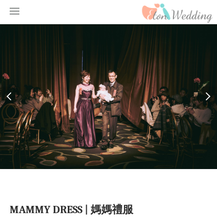
MAMMY DRESS | 媽媽禮服