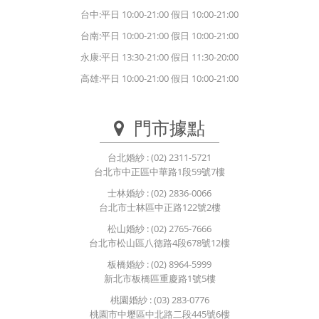
台中:平日 10:00-21:00 假日 10:00-21:00
台南:平日 10:00-21:00 假日 10:00-21:00
永康:平日 13:30-21:00 假日 11:30-20:00
高雄:平日 10:00-21:00 假日 10:00-21:00
門市據點
台北婚紗
: (02) 2311-5721
台北市中正區中華路1段59號7樓
士林婚紗
: (02) 2836-0066
台北市士林區中正路122號2樓
松山婚紗
: (02) 2765-7666
台北市松山區八德路4段678號12樓
板橋婚紗
: (02) 8964-5999
新北市板橋區重慶路1號5樓
桃園婚紗
: (03) 283-0776
桃園市中壢區中北路二段445號6樓