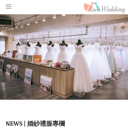
NEWS | 婚紗禮服專欄