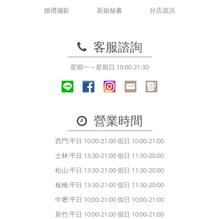
婚禮攝影
新娘秘書
分店資訊
客服諮詢
星期一～星期日 10:00-21:30
營業時間
西門:平日 10:00-21:00 假日 10:00-21:00
士林:平日 13:30-21:00 假日 11:30-20:00
松山:平日 13:30-21:00 假日 11:30-20:00
板橋:平日 13:30-21:00 假日 11:30-20:00
中壢:平日 10:00-21:00 假日 10:00-21:00
新竹:平日 10:00-21:00 假日 10:00-21:00