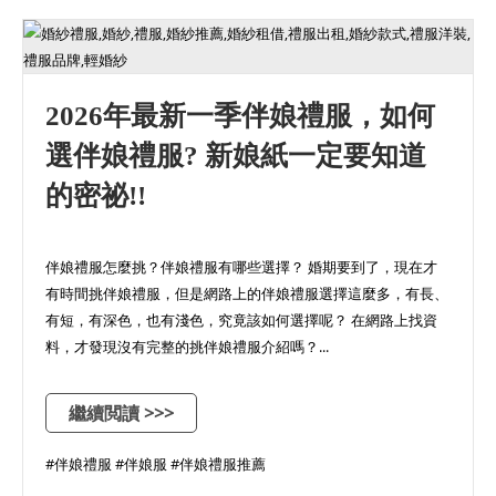
2026年最新一季伴娘禮服，如何
選伴娘禮服? 新娘紙一定要知道
的密祕!!
伴娘禮服怎麼挑？伴娘禮服有哪些選擇？ 婚期要到了，現在才
有時間挑伴娘禮服，但是網路上的伴娘禮服選擇這麼多，有長、
有短，有深色，也有淺色，究竟該如何選擇呢？ 在網路上找資
料，才發現沒有完整的挑伴娘禮服介紹嗎？...
繼續閲讀 >>>
#伴娘禮服 #伴娘服 #伴娘禮服推薦